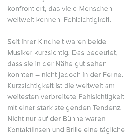
konfrontiert, das viele Menschen
weltweit kennen: Fehlsichtigkeit.
Seit ihrer Kindheit waren beide
Musiker kurzsichtig. Das bedeutet,
dass sie in der Nähe gut sehen
konnten – nicht jedoch in der Ferne.
Kurzsichtigkeit ist die weltweit am
weitesten verbreitete Fehlsichtigkeit
mit einer stark steigenden Tendenz.
Nicht nur auf der Bühne waren
Kontaktlinsen und Brille eine tägliche