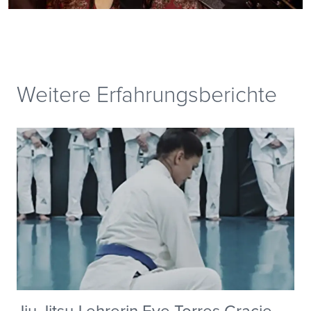
Weitere Erfahrungsberichte