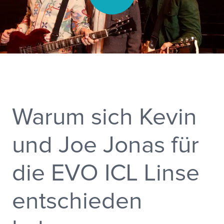
Warum sich Kevin
und Joe Jonas für
die EVO ICL Linse
entschieden