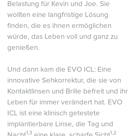
Belastung für Kevin und Joe. Sie
wollten eine langfristige Lösung
finden, die es ihnen ermöglichen
würde, das Leben voll und ganz zu
genießen.
Und dann kam die EVO ICL: Eine
innovative Sehkorrektur, die sie von
Kontaktlinsen und Brille befreit und ihr
Leben für immer verändert hat. EVO
ICL ist eine klinisch getestete
implantierbare Linse, die Tag und
1,3
1,2
Nacht
eine klare, scharfe Sicht